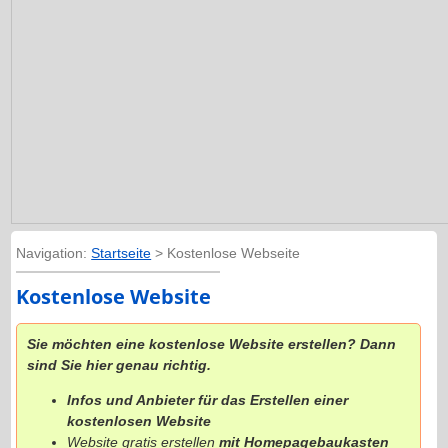
Navigation:
Startseite
> Kostenlose Webseite
Kostenlose Website
Sie möchten eine kostenlose Website erstellen? Dann
sind Sie hier genau richtig.
Infos und Anbieter für das Erstellen einer
kostenlosen Website
Website gratis erstellen
mit Homepagebaukasten